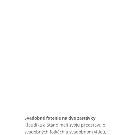
Svadobné fotenie na dve zastávky
Klaudika a Stano mali svoju predstavu o
svadobných fotkách a svadobnom videu,