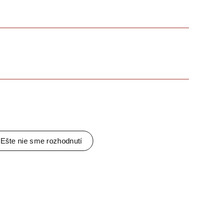
Ešte nie sme rozhodnutí