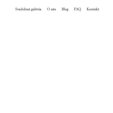
Svadobná galéria
O nás
Blog
FAQ
Kontakt