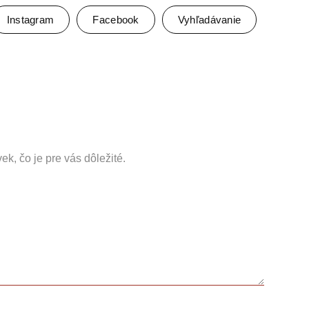
Instagram
Facebook
Vyhľadávanie